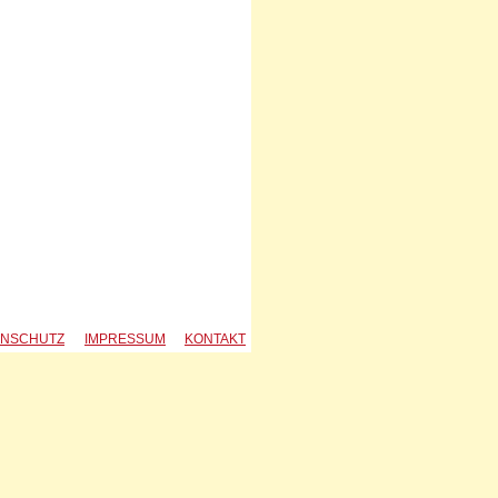
ENSCHUTZ
IMPRESSUM
KONTAKT